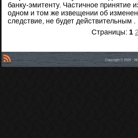
банку-эмитенту. Частичное принятие 
одном и том же извещении об изменени
следствие, не будет действительным .
Страницы:
1
Copyright © 2026 - A