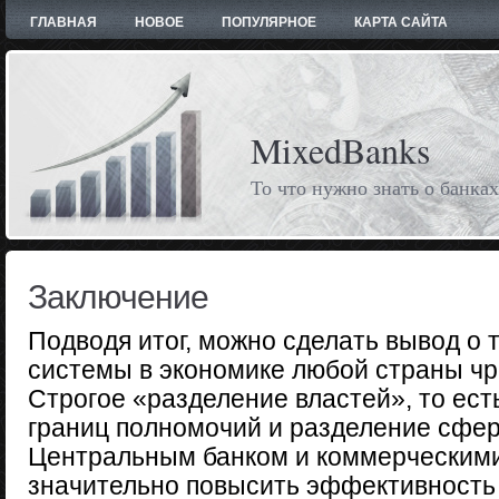
ГЛАВНАЯ
НОВОЕ
ПОПУЛЯРНОЕ
КАРТА САЙТА
MixedBanks
То что нужно знать о банках
Заключение
Подводя итог, можно сделать вывод о т
системы в экономике любой страны чр
Строгое «разделение властей», то ест
границ полномочий и разделение сфе
Центральным банком и коммерческими
значительно повысить эффективность