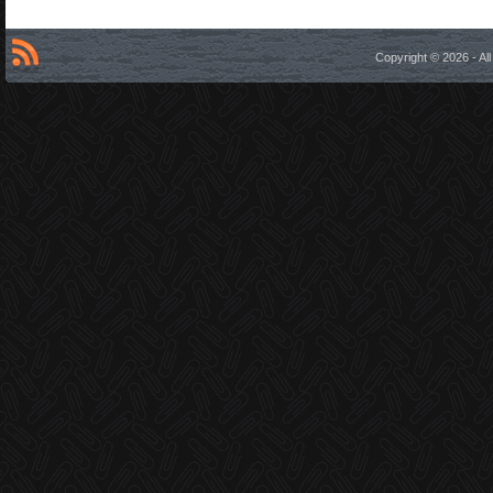
Copyright © 2026 - A