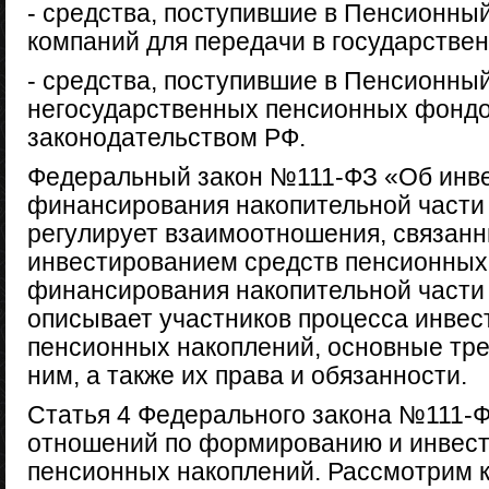
- средства, поступившие в Пенсионны
компаний для передачи в государств
- средства, поступившие в Пенсионны
негосударственных пенсионных фондов
законодательством РФ.
Федеральный закон №111-ФЗ «Об инве
финансирования накопительной части 
регулирует взаимоотношения, связан
инвестированием средств пенсионных
финансирования накопительной части 
описывает участников процесса инвес
пенсионных накоплений, основные тре
ним, а также их права и обязанности.
Статья 4 Федерального закона №111-Ф
отношений по формированию и инвес
пенсионных накоплений. Рассмотрим к