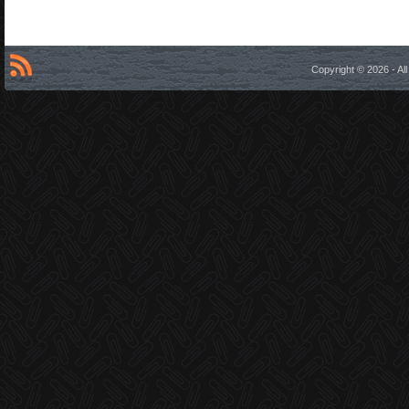
Copyright © 2026 - A