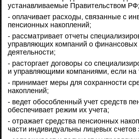
устанавливаемые Правительством РФ
- оплачивает расходы, связанные с и
пенсионных накоплений;
- рассматривает отчеты специализиро
управляющих компаний о финансовых 
деятельности;
- расторгает договоры со специализи
и управляющими компаниями, если на 
- принимает меры для сохранности ср
накоплений;
- ведет обособленный учет средств п
обеспечивает режим их учета;
- отражает средства пенсионных нако
части индивидуальны лицевых счетов 