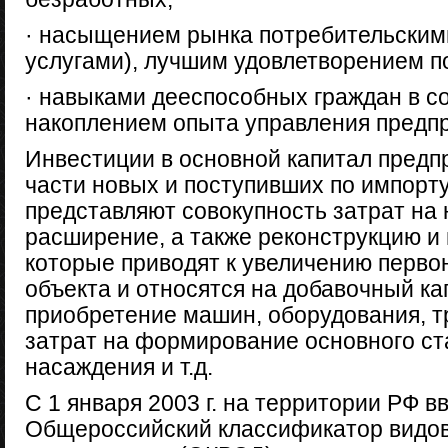
· насыщением рынка потребительским
услугами), лучшим удовлетворением п
· навыками дееспособных граждан в с
накоплением опыта управления предпри
Инвестиции в основной капитал предпр
части новых и поступивших по импорт
представляют совокупность затрат на 
расширение, а также реконструкцию и
которые приводят к увеличению перво
объекта и относятся на добавочный ка
приобретение машин, оборудования, т
затрат на формирование основного ст
насаждения и т.д.
С 1 января 2003 г. на территории РФ в
Общероссийский классификатор видов