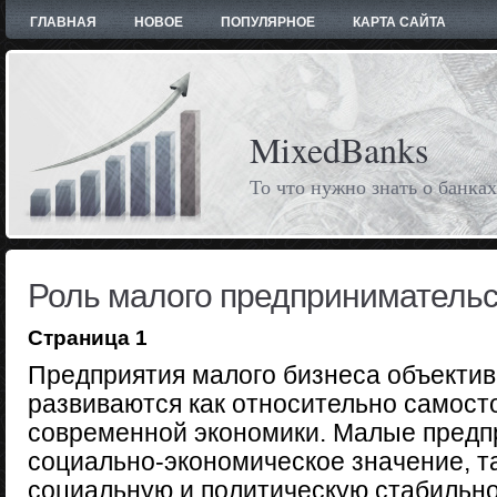
ГЛАВНАЯ
НОВОЕ
ПОПУЛЯРНОЕ
КАРТА САЙТА
MixedBanks
То что нужно знать о банках
Роль малого предпринимательс
Страница 1
Предприятия малого бизнеса объектив
развиваются как относительно самост
современной экономики. Малые предп
социально-экономическое значение, т
социальную и политическую стабильно