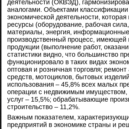
деятельности (ОКВЭД), гармонизиро
аналогами. Объектами классификации
экономической деятельности, которая 
ресурсы (оборудование, рабочая сила,
материалы, энергия, информационные
производственный процесс, имеющей 
продукции (выполнение работ, оказани
статистики видно, что большинство п
функционировало в таких видах эконом
оптовая и розничная торговля; ремон
средств, мотоциклов, бытовых изделий
использования – 45,8% всех малых пр
операции с недвижимым имуществом, 
услуг – 15,5%; обрабатывающие произ
строительство – 11,2%.
Важным показателем, характеризующ
предприятий в экономике страны и р