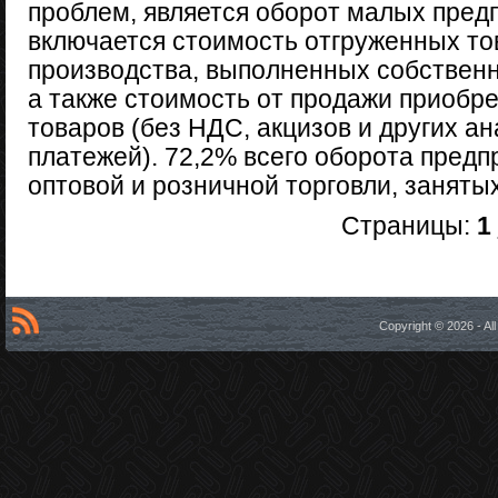
проблем, является оборот малых предп
включается стоимость отгруженных то
производства, выполненных собственн
а также стоимость от продажи приобр
товаров (без НДС, акцизов и других а
платежей). 72,2% всего оборота предп
оптовой и розничной торговли, заняты
Страницы:
1
Copyright © 2026 - A