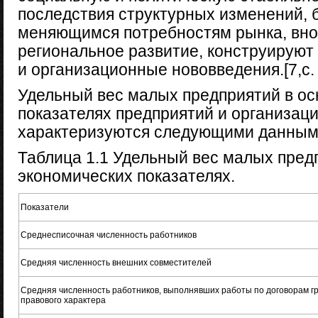
последствия структурных изменений, 
меняющимся потребностям рынка, вно
региональное развитие, конструируют
и организационные нововведения.[7,с. 
Удельный вес малых предприятий в о
показателях предприятий и организац
характеризуются следующими данным
Таблица 1.1 Удельный вес малых пред
экономических показателях.
Показатели
Среднесписочная численность работников
Средняя численность внешних совместителей
Средняя численность работников, выполнявших работы по договорам г
правового характера