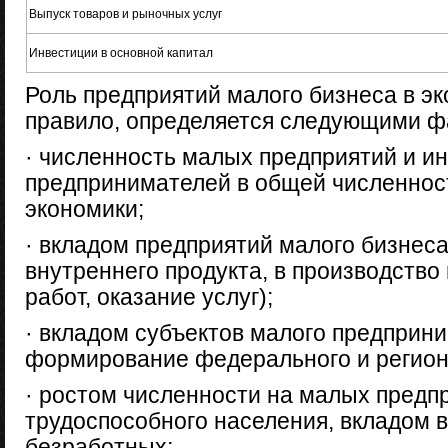
Выпуск товаров и рыночных услуг
Инвестиции в основной капитал
Роль предприятий малого бизнеса в эк
правило, определяется следующими ф
· численность малых предприятий и и
предпринимателей в общей численнос
экономики;
· вкладом предприятий малого бизнеса
внутреннего продукта, в производство
работ, оказание услуг);
· вкладом субъектов малого предприн
формирование федерального и регион
· ростом численности на малых предп
трудоспособного населения, вкладом 
безработных;