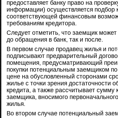
предоставляет банку право на провер
информации) осуществляется подбор 
соответствующей финансовым возмож
требованиям кредитора.
Следует отметить, что заемщик может 
до обращения в банк, так и после.
В первом случае продавец жилья и п
подписывают предварительный договор
помещения, предусматривающий преи
покупки потенциальным заемщиком по
цене на обусловленный сторонами сро
жилье с точки зрения достаточности о
кредита, а также рассчитывает сумму 
заемщика, вносимого первоначального
жилья.
Во втором случае потенциальный заем