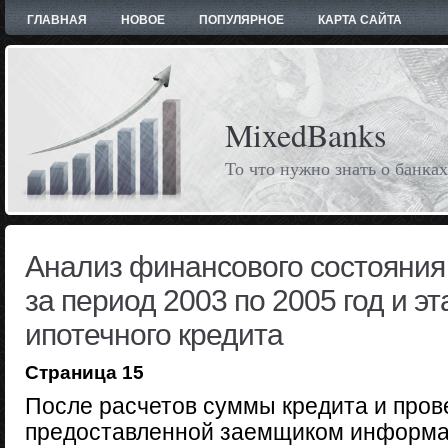
ГЛАВНАЯ
НОВОЕ
ПОПУЛЯРНОЕ
КАРТА САЙТА
MixedBanks
То что нужно знать о банках
Анализ финансового состояния
за период 2003 по 2005 год и э
ипотечного кредита
Страница 15
После расчетов суммы кредита и пров
предоставленной заемщиком информа