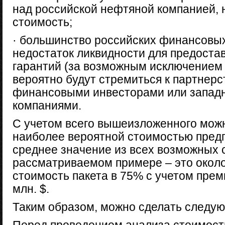
над российской нефтяной компанией, 
стоимость;
· большинство российских финансовы
недостаток ликвидности для предоста
гарантий (за возможным исключением 
вероятно будут стремиться к партнерс
финансовыми инвесторами или запа
компаниями.
С учетом всего вышеизложенного можн
наиболее вероятной стоимостью предп
среднее значение из всех возможных 
рассматриваемом примере – это около 
стоимость пакета в 75% с учетом прем
млн. $.
Таким образом, можно сделать следу