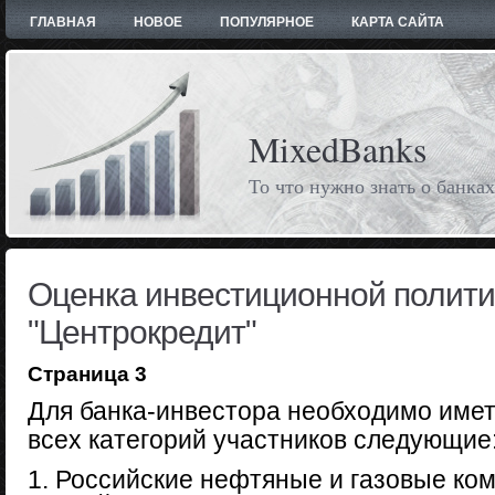
ГЛАВНАЯ
НОВОЕ
ПОПУЛЯРНОЕ
КАРТА САЙТА
MixedBanks
То что нужно знать о банках
Оценка инвестиционной полити
"Центрокредит"
Страница 3
Для банка-инвестора необходимо иметь
всех категорий участников следующие
1. Российские нефтяные и газовые комп