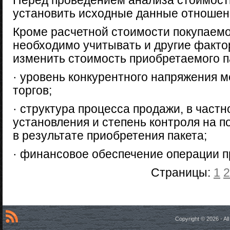
Перед проведением анализа стоимост
установить исходные данные отношен
Кроме расчетной стоимости покупаемо
необходимо учитывать и другие факто
изменить стоимость приобретаемого п
· уровень конкурентного напряжения м
торгов;
· структура процесса продажи, в част
установления и степень контроля на
в результате приобретения пакета;
· финансовое обеспечение операции п
Страницы:
1
2
Copyright © 2026 - A