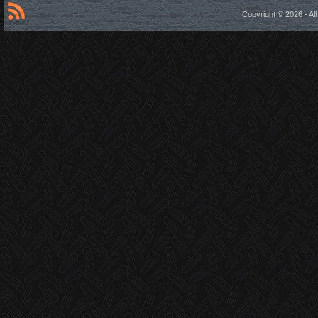
Copyright © 2026 - A