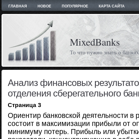
ГЛАВНАЯ
НОВОЕ
ПОПУЛЯРНОЕ
КАРТА САЙТА
MixedBanks
То что нужно знать о банках
Анализ финансовых результато
отделения сберегательного бан
Страница 3
Ориентир банковской деятельности в 
состоит в максимизации прибыли от о
минимуму потерь. Прибыль или убытки