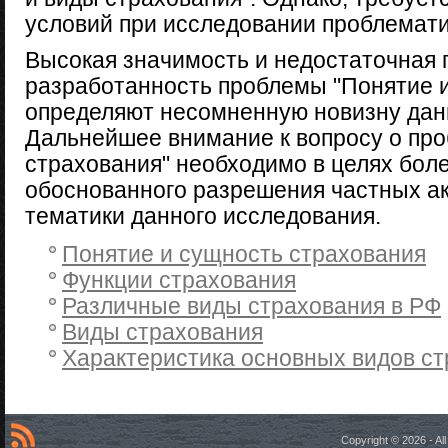
условий при исследовании проблемат
Высокая значимость и недостаточная 
разработанность проблемы "Понятие и
определяют несомненную новизну дан
Дальнейшее внимание к вопросу о про
страхования" необходимо в целях боле
обоснованного разрешения частных а
тематики данного исследования.
Понятие и сущность страхования
Функции страхования
Различные виды страхования в РФ
Виды страхования
Характеристика основных видов с
Copyright © 2026 - A