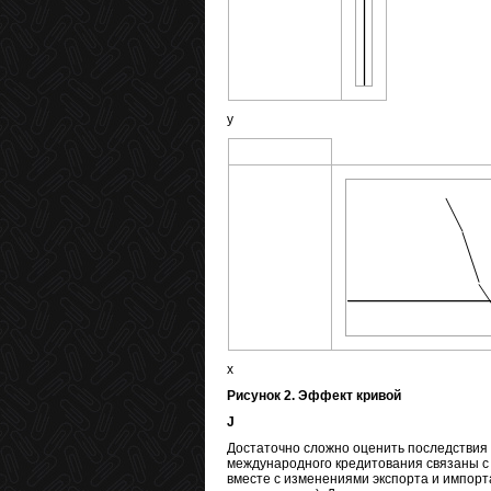
у
x
Рисунок 2. Эффект кривой
J
Достаточно сложно оценить последствия 
международного кредитования связаны с
вместе с изменениями экспорта и импорт