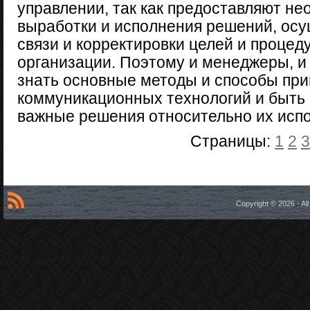
управлении, так как предоставляют н
выработки и исполнения решений, ос
связи и корректировки целей и процед
организации. Поэтому и менеджеры, и
знать основные методы и способы пр
коммуникационных технологий и быть
важные решения относительно их исп
Страницы:
1
2
3
Copyright © 2026 - A