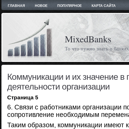
ГЛАВНАЯ
НОВОЕ
ПОПУЛЯРНОЕ
КАРТА САЙТА
MixedBanks
То что нужно знать о банках
Коммуникации и их значение в 
деятельности организации
Страница 5
6. Связи с работниками организации п
сопротивление необходимым перемен
Таким образом, коммуникации имеют к