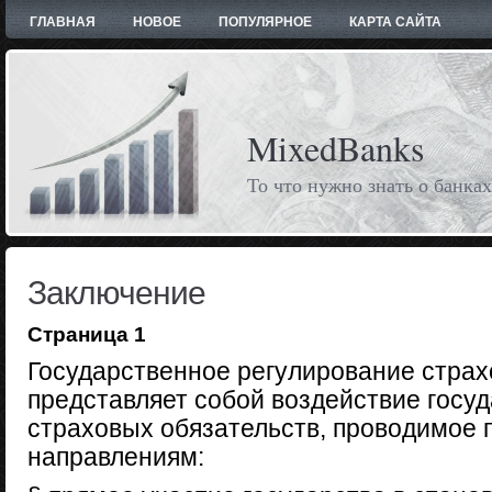
ГЛАВНАЯ
НОВОЕ
ПОПУЛЯРНОЕ
КАРТА САЙТА
MixedBanks
То что нужно знать о банках
Заключение
Страница 1
Государственное регулирование страх
представляет собой воздействие госуд
страховых обязательств, проводимое 
направлениям: