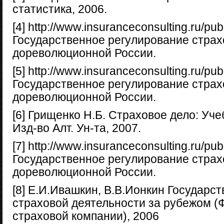
статистика, 2006.
[4] http://www.insuranceconsulting.ru/pub
Государственное регулирование страх
дореволюционной России.
[5] http://www.insuranceconsulting.ru/pub
Государственное регулирование страх
дореволюционной России.
[6] Грищенко Н.Б. Страховое дело: Уче
Изд-во Алт. Ун-та, 2007.
[7] http://www.insuranceconsulting.ru/pub
Государственное регулирование страх
дореволюционной России.
[8] Е.И.Ивашкин, В.В.Ионкин Государс
страховой деятельности за рубежом 
страховой компании), 2006