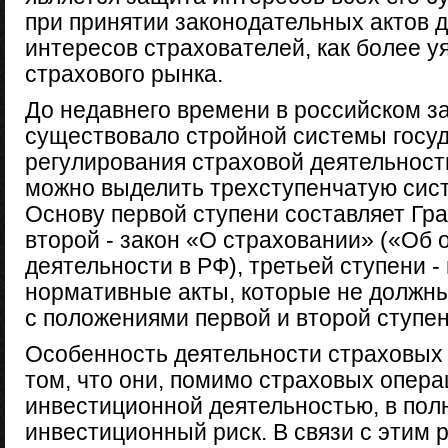
при принятии законодательных актов 
интересов страхователей, как более у
страхового рынка.
До недавнего времени в российском з
существовало стройной системы госу
регулирования страховой деятельност
можно выделить трехступенчатую сист
Основу первой ступени составляет Гр
второй - закон «О страховании» («Об 
деятельности в РФ), третьей ступени -
нормативные акты, которые не должны
с положениями первой и второй ступен
Особенность деятельности страховых 
том, что они, помимо страховых опера
инвестиционной деятельностью, в пол
инвестиционный риск. В связи с этим р