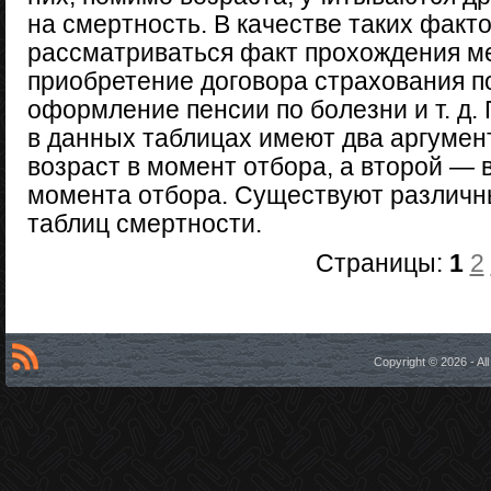
на смертность. В качестве таких факт
рассматриваться факт прохождения м
приобретение договора страхования п
оформление пенсии по болезни и т. д
в данных таблицах имеют два аргумен
возраст в момент отбора, а второй —
момента отбора. Существуют различн
таблиц смертности.
Страницы:
1
2
Copyright © 2026 - A