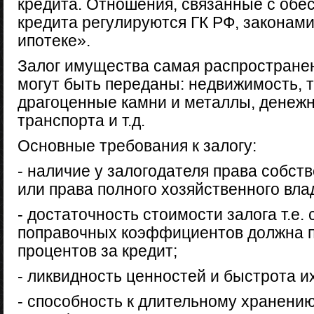
кредита. Отношения, связанные с обе
кредита регулируются ГК РФ, законами
ипотеке».
Залог имущества самая распространен
могут быть переданы: недвижимость, 
драгоценные камни и металлы, денежн
транспорта и т.д.
Основные требования к залогу:
- наличие у залогодателя права собст
или права полного хозяйственного вла
- достаточность стоимости залога т.е.
поправочных коэффициентов должна п
процентов за кредит;
- ликвидность ценностей и быстрота и
- способность к длительному хранени