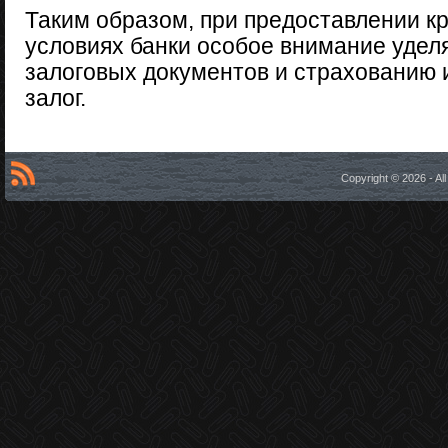
Таким образом, при предоставлении к
условиях банки особое внимание уде
залоговых документов и страхованию 
залог.
Copyright © 2026 - A