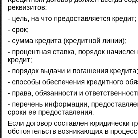
реквизитов:
- цель, на что предоставляется кредит;
- срок;
- сумма кредита (кредитной линии);
- процентная ставка, порядок начисле
кредит;
- порядок выдачи и погашения кредита
- способы обеспечения кредитного обя
- права, обязанности и ответственност
- перечень информации, предоставля
сроки ее предоставления.
Если договор составлен юридически гр
обстоятельств возникающих в процесс