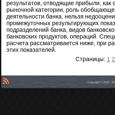
результатов, отводящие прибыли, как 
рыночной категории, роль обобщающег
деятельности банка, нельзя недооцени
промежуточных результирующих показ
подразделений банка, видов банковско
банковских продуктов, операций. Спе
расчета рассматривается ниже, при р
этих показателей.
Страницы:
1
2
Copyright © 2026 - A