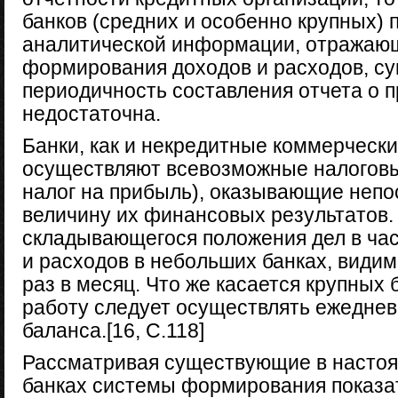
банков (средних и особенно крупных) п
аналитической информации, отражаю
формирования доходов и расходов, 
периодичность составления отчета о 
недостаточна.
Банки, как и некредитные коммерчески
осуществляют всевозможные налоговы
налог на прибыль), оказывающие непо
величину их финансовых результатов.
складывающегося положения дел в ча
и расходов в небольших банках, видим
раз в месяц. Что же касается крупных 
работу следует осуществлять ежедневн
баланса.[16, C.118]
Рассматривая существующие в настоя
банках системы формирования показа