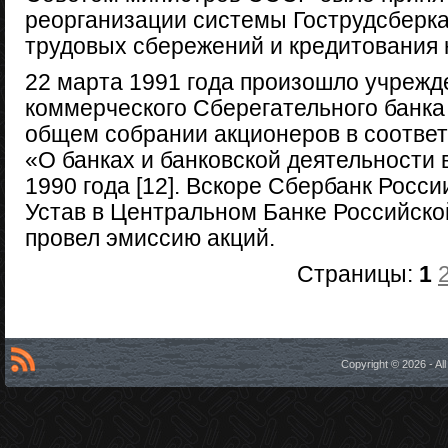
реорганизации системы Гострудсберка
трудовых сбережений и кредитования н
22 марта 1991 года произошло учрежд
коммерческого Сберегательного банка
общем собрании акционеров в соотве
«О банках и банковской деятельности 
1990 года [12]. Вскоре Сбербанк Росс
Устав в Центральном Банке Российск
провел эмиссию акций.
Страницы:
1
Copyright © 2026 - A